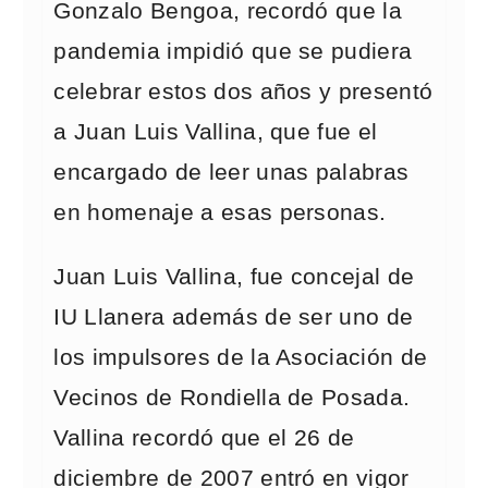
Gonzalo Bengoa, recordó que la
pandemia impidió que se pudiera
celebrar estos dos años y presentó
a Juan Luis Vallina, que fue el
encargado de leer unas palabras
en homenaje a esas personas.
Juan Luis Vallina, fue concejal de
IU Llanera además de ser uno de
los impulsores de la Asociación de
Vecinos de Rondiella de Posada.
Vallina recordó que el 26 de
diciembre de 2007 entró en vigor