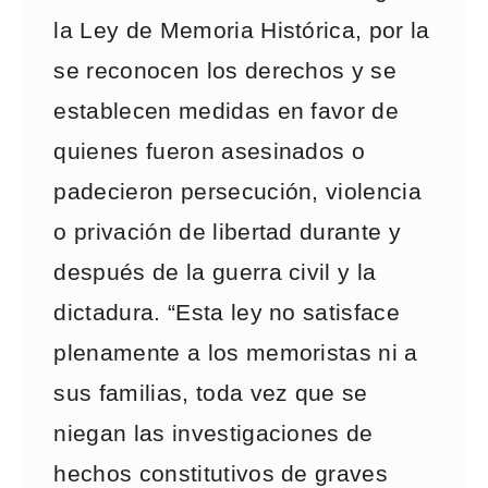
la Ley de Memoria Histórica, por la
se reconocen los derechos y se
establecen medidas en favor de
quienes fueron asesinados o
padecieron persecución, violencia
o privación de libertad durante y
después de la guerra civil y la
dictadura. “Esta ley no satisface
plenamente a los memoristas ni a
sus familias, toda vez que se
niegan las investigaciones de
hechos constitutivos de graves