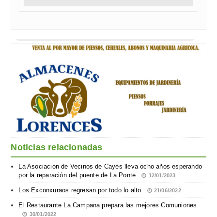
Noticias relacionadas
La Asociación de Vecinos de Cayés lleva ocho años esperando
por la reparación del puente de La Ponte
12/01/2023
Los Exconxuraos regresan por todo lo alto
21/06/2022
El Restaurante La Campana prepara las mejores Comuniones
30/01/2022