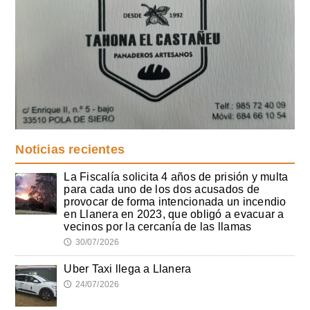
Noticias recientes
La Fiscalía solicita 4 años de prisión y multa
para cada uno de los dos acusados de
provocar de forma intencionada un incendio
en Llanera en 2023, que obligó a evacuar a
vecinos por la cercanía de las llamas
30/07/2026
🕔
Uber Taxi llega a Llanera
24/07/2026
🕔