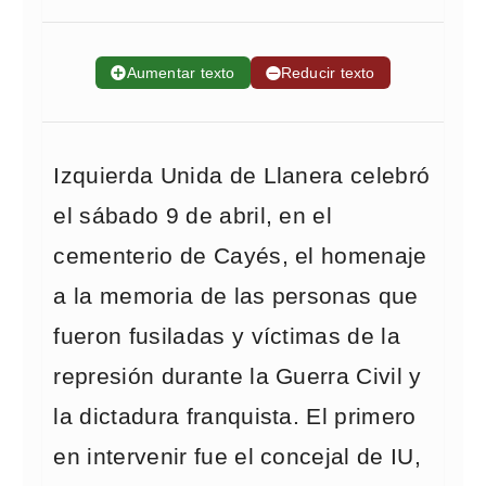
➕
Aumentar texto
➖
Reducir texto
Izquierda Unida de Llanera celebró
el sábado 9 de abril, en el
cementerio de Cayés, el homenaje
a la memoria de las personas que
fueron fusiladas y víctimas de la
represión durante la Guerra Civil y
la dictadura franquista. El primero
en intervenir fue el concejal de IU,