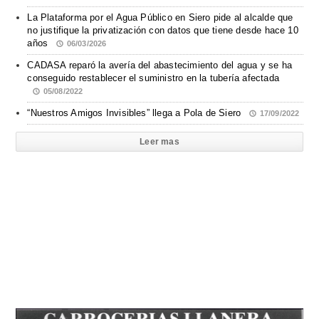
La Plataforma por el Agua Público en Siero pide al alcalde que
no justifique la privatización con datos que tiene desde hace 10
años
06/03/2026
CADASA reparó la avería del abastecimiento del agua y se ha
conseguido restablecer el suministro en la tubería afectada
05/08/2022
“Nuestros Amigos Invisibles” llega a Pola de Siero
17/09/2022
Leer mas