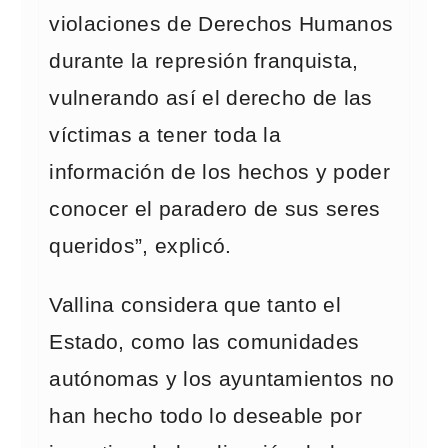
violaciones de Derechos Humanos
durante la represión franquista,
vulnerando así el derecho de las
víctimas a tener toda la
información de los hechos y poder
conocer el paradero de sus seres
queridos”, explicó.
Vallina considera que tanto el
Estado, como las comunidades
autónomas y los ayuntamientos no
han hecho todo lo deseable por