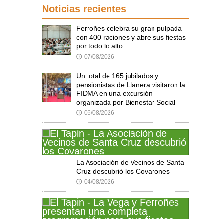
Noticias recientes
Ferroñes celebra su gran pulpada
con 400 raciones y abre sus fiestas
por todo lo alto
07/08/2026
🕔
Un total de 165 jubilados y
pensionistas de Llanera visitaron la
FIDMA en una excursión
organizada por Bienestar Social
06/08/2026
🕔
La Asociación de Vecinos de Santa
Cruz descubrió los Covarones
04/08/2026
🕔