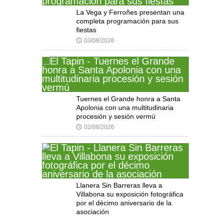
La Vega y Ferroñes presentan una
completa programación para sus
fiestas
03/08/2026
🕔
Tuernes el Grande honra a Santa
Apolonia con una multitudinaria
procesión y sesión vermú
02/08/2026
🕔
Llanera Sin Barreras lleva a
Villabona su exposición fotográfica
por el décimo aniversario de la
asociación