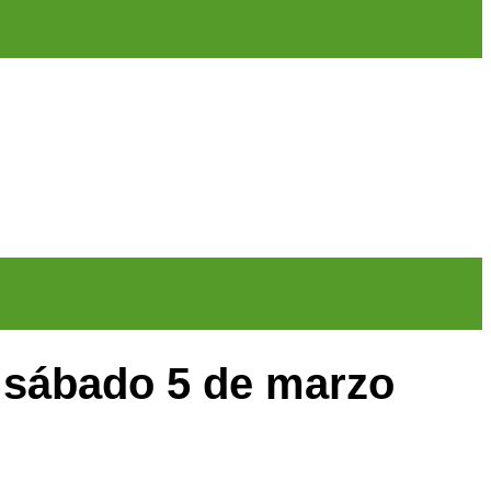
l sábado 5 de marzo