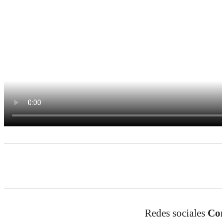
Redes sociales
Co