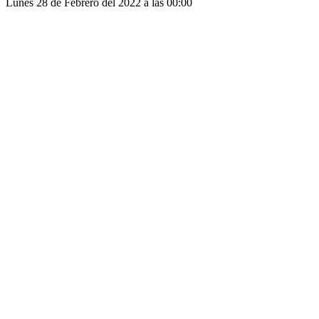
Lunes 28 de Febrero del 2022 a las 00:00