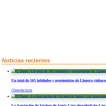
Noticias recientes
Un total de 165 jubilados y pensionistas de Llanera visita
🕔
06/08/2026
La Asociación de Vecinos de Santa Cruz descubrió los Cov