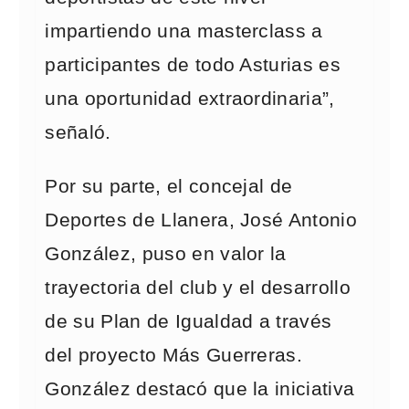
impartiendo una masterclass a
participantes de todo Asturias es
una oportunidad extraordinaria”,
señaló.
Por su parte, el concejal de
Deportes de Llanera, José Antonio
González, puso en valor la
trayectoria del club y el desarrollo
de su Plan de Igualdad a través
del proyecto Más Guerreras.
González destacó que la iniciativa