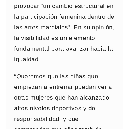
provocar “un cambio estructural en
la participación femenina dentro de
las artes marciales”. En su opinión,
la visibilidad es un elemento
fundamental para avanzar hacia la
igualdad.
“Queremos que las niñas que
empiezan a entrenar puedan ver a
otras mujeres que han alcanzado
altos niveles deportivos y de
responsabilidad, y que