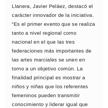
Llanera, Javier Peláez, destacó el
carácter innovador de la iniciativa.
“Es el primer evento que se realiza
tanto a nivel regional como
nacional en el que las tres
federaciones más importantes de
las artes marciales se unen en
torno a un objetivo común. La
finalidad principal es mostrar a
niños y niñas que los referentes
femeninos pueden transmitir
conocimiento y liderar igual que