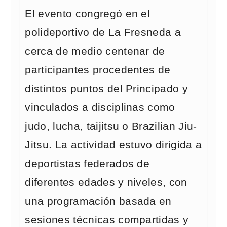
El evento congregó en el
polideportivo de La Fresneda a
cerca de medio centenar de
participantes procedentes de
distintos puntos del Principado y
vinculados a disciplinas como
judo, lucha, taijitsu o Brazilian Jiu-
Jitsu. La actividad estuvo dirigida a
deportistas federados de
diferentes edades y niveles, con
una programación basada en
sesiones técnicas compartidas y