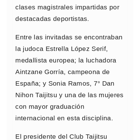
clases magistrales impartidas por
destacadas deportistas.
Entre las invitadas se encontraban
la judoca Estrella López Serif,
medallista europea; la luchadora
Aintzane Gorría, campeona de
España; y Sonia Ramos, 7° Dan
Nihon Taijitsu y una de las mujeres
con mayor graduación
internacional en esta disciplina.
El presidente del Club Taijitsu