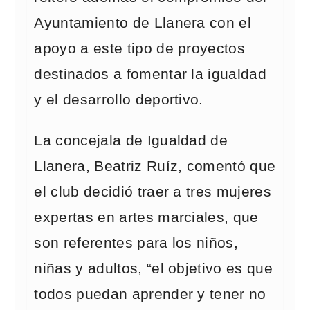
Ayuntamiento de Llanera con el
apoyo a este tipo de proyectos
destinados a fomentar la igualdad
y el desarrollo deportivo.
La concejala de Igualdad de
Llanera, Beatriz Ruíz, comentó que
el club decidió traer a tres mujeres
expertas en artes marciales, que
son referentes para los niños,
niñas y adultos, “el objetivo es que
todos puedan aprender y tener no