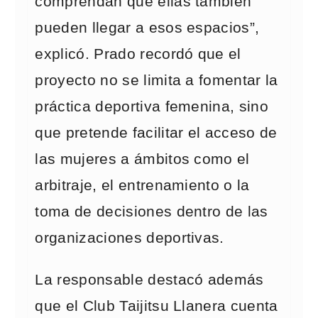
comprendan que ellas también
pueden llegar a esos espacios”,
explicó. Prado recordó que el
proyecto no se limita a fomentar la
práctica deportiva femenina, sino
que pretende facilitar el acceso de
las mujeres a ámbitos como el
arbitraje, el entrenamiento o la
toma de decisiones dentro de las
organizaciones deportivas.
La responsable destacó además
que el Club Taijitsu Llanera cuenta