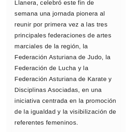
Llanera, celebró este fin de
semana una jornada pionera al
reunir por primera vez a las tres
principales federaciones de artes
marciales de la región, la
Federación Asturiana de Judo, la
Federación de Lucha y la
Federación Asturiana de Karate y
Disciplinas Asociadas, en una
iniciativa centrada en la promoción
de la igualdad y la visibilización de
referentes femeninos.