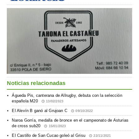
Noticias relacionadas
Águeda Pis, canterana de Allrugby, debuta con la selección
española M20
13/02/2023
El Alevín B ganó al Grujoan C
09/10/2022
Naroa Gorría, medalla de bronce en el campeonato de Asturias
de cross sub20
15/01/2023
El Castillo de San Cucao goleó al Grisu
22/11/2021