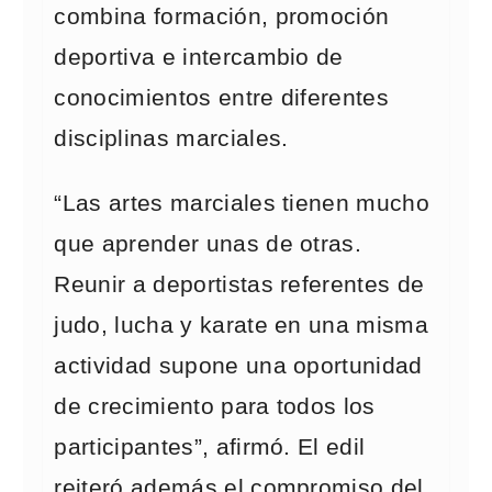
combina formación, promoción
deportiva e intercambio de
conocimientos entre diferentes
disciplinas marciales.
“Las artes marciales tienen mucho
que aprender unas de otras.
Reunir a deportistas referentes de
judo, lucha y karate en una misma
actividad supone una oportunidad
de crecimiento para todos los
participantes”, afirmó. El edil
reiteró además el compromiso del