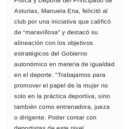
Física y Deporte del Principado de
Asturias, Manuela Ena, felicitó al
club por una iniciativa que calificó
de “maravillosa” y destacó su
alineación con los objetivos
estratégicos del Gobierno
autonómico en materia de igualdad
en el deporte. “Trabajamos para
promover el papel de la mujer no
solo en la práctica deportiva, sino
también como entrenadora, jueza
o dirigente. Poder contar con
deportistas de este nivel