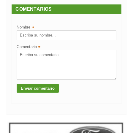
COMENTARIOS
Nombre
*
Comentario
*