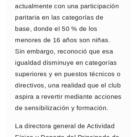
actualmente con una participación
paritaria en las categorías de
base, donde el 50 % de los
menores de 16 años son niñas.
Sin embargo, reconoció que esa
igualdad disminuye en categorías
superiores y en puestos técnicos o
directivos, una realidad que el club
aspira a revertir mediante acciones
de sensibilización y formación.
La directora general de Actividad