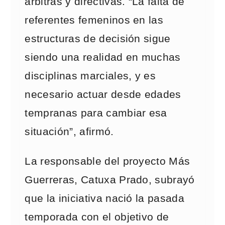
árbitras y directivas. “La falta de
referentes femeninos en las
estructuras de decisión sigue
siendo una realidad en muchas
disciplinas marciales, y es
necesario actuar desde edades
tempranas para cambiar esa
situación”, afirmó.
La responsable del proyecto Más
Guerreras, Catuxa Prado, subrayó
que la iniciativa nació la pasada
temporada con el objetivo de