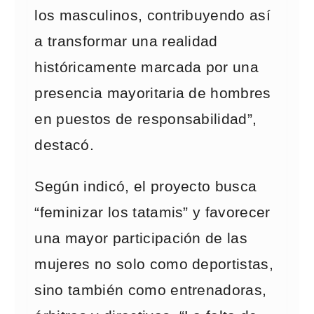
los masculinos, contribuyendo así
a transformar una realidad
históricamente marcada por una
presencia mayoritaria de hombres
en puestos de responsabilidad”,
destacó.
Según indicó, el proyecto busca
“feminizar los tatamis” y favorecer
una mayor participación de las
mujeres no solo como deportistas,
sino también como entrenadoras,