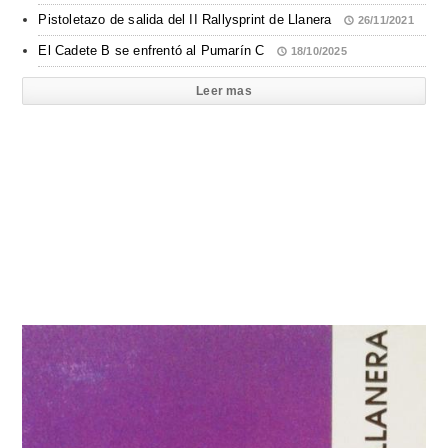
Pistoletazo de salida del II Rallysprint de Llanera
26/11/2021
El Cadete B se enfrentó al Pumarín C
18/10/2025
Leer mas