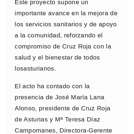
Este proyecto supone un
importante avance en la mejora de
los servicios sanitarios y de apoyo
a la comunidad, reforzando el
compromiso de Cruz Roja con la
salud y el bienestar de todos
losasturianos.
El acto ha contado con la
presencia de José María Lana
Alonso, presidente de Cruz Roja
de Asturias y Mª Teresa Díaz
Campomanes, Directora-Gerente