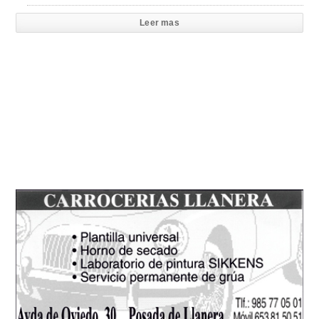
Leer mas