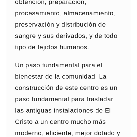
obtención, preparación,
procesamiento, almacenamiento,
preservación y distribución de
sangre y sus derivados, y de todo
tipo de tejidos humanos.
Un paso fundamental para el
bienestar de la comunidad. La
construcción de este centro es un
paso fundamental para trasladar
las antiguas instalaciones de El
Cristo a un centro mucho más
moderno, eficiente, mejor dotado y