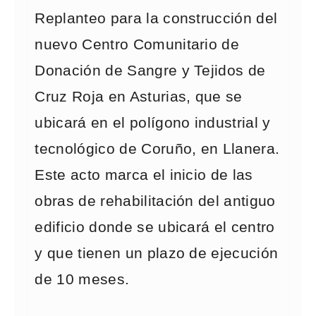
Replanteo para la construcción del
nuevo Centro Comunitario de
Donación de Sangre y Tejidos de
Cruz Roja en Asturias, que se
ubicará en el polígono industrial y
tecnológico de Coruño, en Llanera.
Este acto marca el inicio de las
obras de rehabilitación del antiguo
edificio donde se ubicará el centro
y que tienen un plazo de ejecución
de 10 meses.