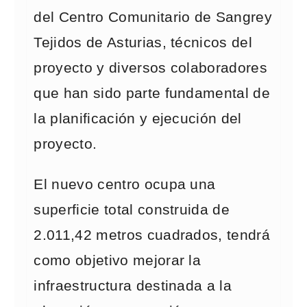
del Centro Comunitario de Sangrey
Tejidos de Asturias, técnicos del
proyecto y diversos colaboradores
que han sido parte fundamental de
la planificación y ejecución del
proyecto.
El nuevo centro ocupa una
superficie total construida de
2.011,42 metros cuadrados, tendrá
como objetivo mejorar la
infraestructura destinada a la