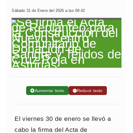
Sábado 31 de Enero del 2026 a las 09:42
➕
Aumentar texto
➖
Reducir texto
El viernes 30 de enero se llevó a
cabo la firma del Acta de