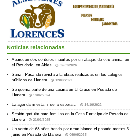
Noticias relacionadas
Aparecen dos corderos muertos por un ataque de otro animal en
el Roxidorio, en Ables
02/03/2026
Sanz : Pasando revista a la obras realizadas en los colegios
públicos de Llanera
12/09/2022
Se quema parte de una cocina en El Cruce en Posada de
Llanera
19/02/2024
La agenda ni está ni se la espera…
16/10/2022
Sesión gratuita para familias en la Casa Participa de Posada de
Llanera
21/01/2025
Un varón de 68 años herido por arma blanca el pasado martes 3
junio en Posada de Llanera
06/06/2025