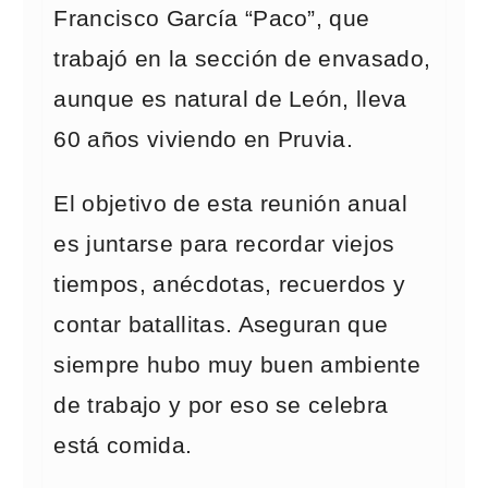
Francisco García “Paco”, que
trabajó en la sección de envasado,
aunque es natural de León, lleva
60 años viviendo en Pruvia.
El objetivo de esta reunión anual
es juntarse para recordar viejos
tiempos, anécdotas, recuerdos y
contar batallitas. Aseguran que
siempre hubo muy buen ambiente
de trabajo y por eso se celebra
está comida.