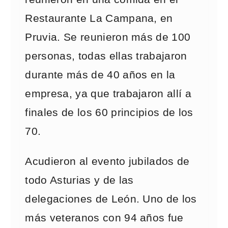
Restaurante La Campana, en
Pruvia. Se reunieron más de 100
personas, todas ellas trabajaron
durante más de 40 años en la
empresa, ya que trabajaron allí a
finales de los 60 principios de los
70.
Acudieron al evento jubilados de
todo Asturias y de las
delegaciones de León. Uno de los
más veteranos con 94 años fue