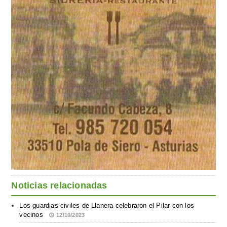
Noticias relacionadas
Los guardias civiles de Llanera celebraron el Pilar con los
vecinos
12/10/2023