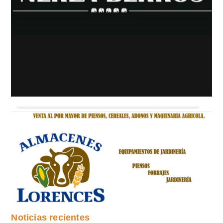
Noticias recientes