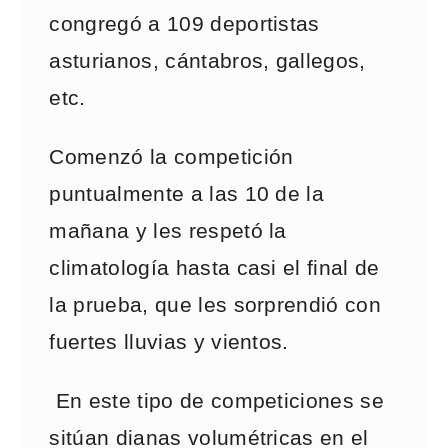
congregó a 109 deportistas
asturianos, cántabros, gallegos,
etc.
Comenzó la competición
puntualmente a las 10 de la
mañana y les respetó la
climatología hasta casi el final de
la prueba, que les sorprendió con
fuertes lluvias y vientos.
En este tipo de competiciones se
sitúan dianas volumétricas en el