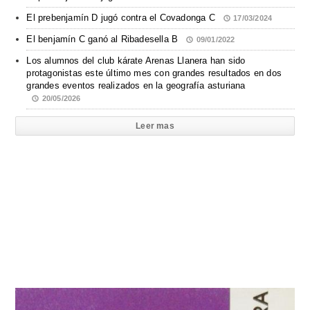
El prebenjamín D jugó contra el Covadonga C
17/03/2024
El benjamín C ganó al Ribadesella B
09/01/2022
Los alumnos del club kárate Arenas Llanera han sido
protagonistas este último mes con grandes resultados en dos
grandes eventos realizados en la geografía asturiana
20/05/2026
Leer mas