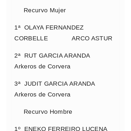
Recurvo Mujer
1ª OLAYA FERNANDEZ
CORBELLE ARCO ASTUR
2ª RUT GARCIA ARANDA
Arkeros de Corvera
3ª JUDIT GARCIA ARANDA
Arkeros de Corvera
Recurvo Hombre
1º ENEKO FERREIRO LUCENA