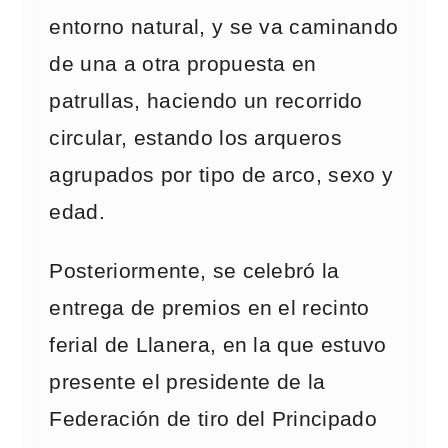
entorno natural, y se va caminando
de una a otra propuesta en
patrullas, haciendo un recorrido
circular, estando los arqueros
agrupados por tipo de arco, sexo y
edad.
Posteriormente, se celebró la
entrega de premios en el recinto
ferial de Llanera, en la que estuvo
presente el presidente de la
Federación de tiro del Principado