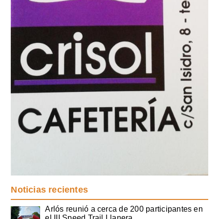
Noticias recientes
Arlós reunió a cerca de 200 participantes en
el III Speed Trail Llanera