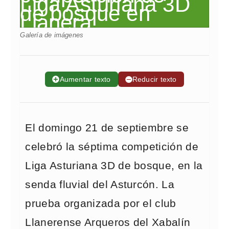
Galería de imágenes
➕
Aumentar texto
➖
Reducir texto
El domingo 21 de septiembre se
celebró la séptima competición de
Liga Asturiana 3D de bosque, en la
senda fluvial del Asturcón. La
prueba organizada por el club
Llanerense Arqueros del Xabalín