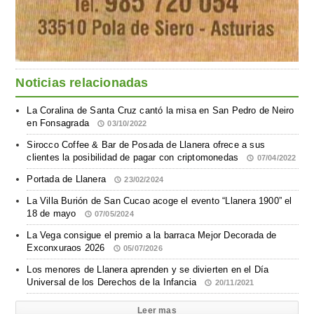
Noticias relacionadas
La Coralina de Santa Cruz cantó la misa en San Pedro de Neiro
en Fonsagrada
03/10/2022
Sirocco Coffee & Bar de Posada de Llanera ofrece a sus
clientes la posibilidad de pagar con criptomonedas
07/04/2022
Portada de Llanera
23/02/2024
La Villa Burión de San Cucao acoge el evento “Llanera 1900” el
18 de mayo
07/05/2024
La Vega consigue el premio a la barraca Mejor Decorada de
Exconxuraos 2026
05/07/2026
Los menores de Llanera aprenden y se divierten en el Día
Universal de los Derechos de la Infancia
20/11/2021
Leer mas