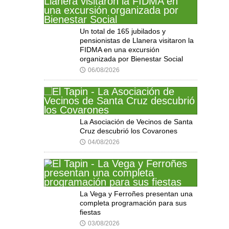
Un total de 165 jubilados y
pensionistas de Llanera visitaron la
FIDMA en una excursión
organizada por Bienestar Social
06/08/2026
🕔
La Asociación de Vecinos de Santa
Cruz descubrió los Covarones
04/08/2026
🕔
La Vega y Ferroñes presentan una
completa programación para sus
fiestas
03/08/2026
🕔