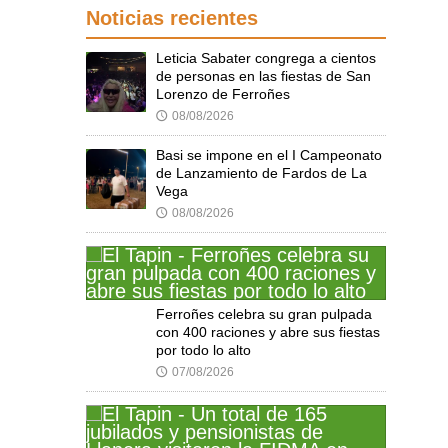
Noticias recientes
Leticia Sabater congrega a cientos
de personas en las fiestas de San
Lorenzo de Ferroñes
08/08/2026
🕔
Basi se impone en el I Campeonato
de Lanzamiento de Fardos de La
Vega
08/08/2026
🕔
Ferroñes celebra su gran pulpada
con 400 raciones y abre sus fiestas
por todo lo alto
07/08/2026
🕔