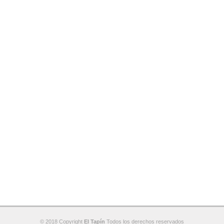
© 2018 Copyright
El Tapín
Todos los derechos reservados