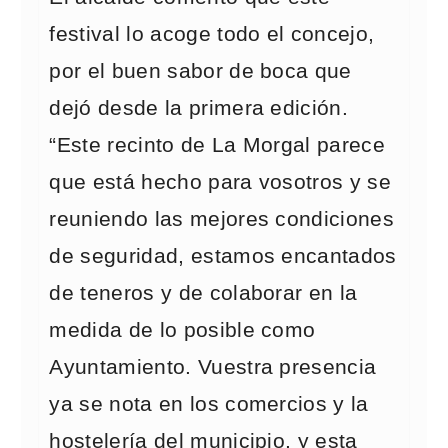
festival lo acoge todo el concejo,
por el buen sabor de boca que
dejó desde la primera edición.
“Este recinto de La Morgal parece
que está hecho para vosotros y se
reuniendo las mejores condiciones
de seguridad, estamos encantados
de teneros y de colaborar en la
medida de lo posible como
Ayuntamiento. Vuestra presencia
ya se nota en los comercios y la
hostelería del municipio, y esta