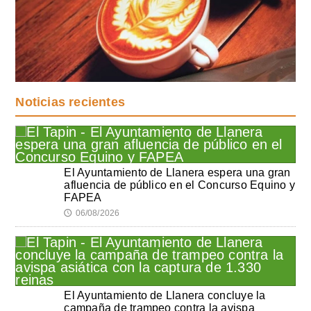
Noticias recientes
El Ayuntamiento de Llanera espera una gran
afluencia de público en el Concurso Equino y
FAPEA
06/08/2026
🕔
El Ayuntamiento de Llanera concluye la
campaña de trampeo contra la avispa