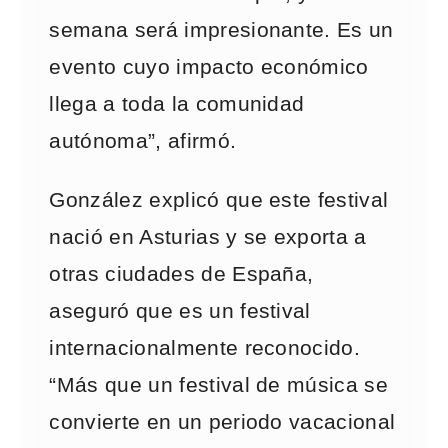
semana será impresionante. Es un
evento cuyo impacto económico
llega a toda la comunidad
autónoma”, afirmó.
González explicó que este festival
nació en Asturias y se exporta a
otras ciudades de España,
aseguró que es un festival
internacionalmente reconocido.
“Más que un festival de música se
convierte en un periodo vacacional