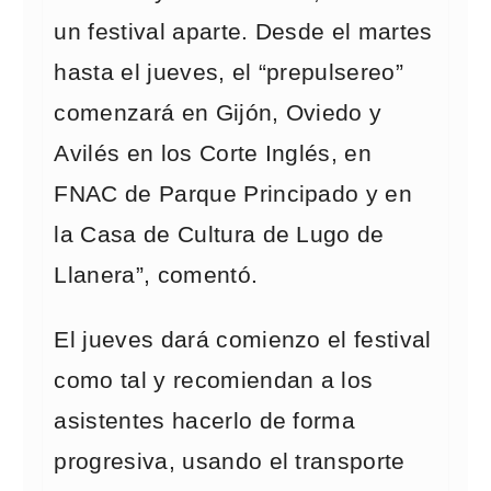
un festival aparte. Desde el martes
hasta el jueves, el “prepulsereo”
comenzará en Gijón, Oviedo y
Avilés en los Corte Inglés, en
FNAC de Parque Principado y en
la Casa de Cultura de Lugo de
Llanera”, comentó.
El jueves dará comienzo el festival
como tal y recomiendan a los
asistentes hacerlo de forma
progresiva, usando el transporte