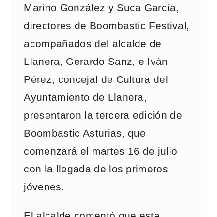
Marino González y Suca García,
directores de Boombastic Festival,
acompañados del alcalde de
Llanera, Gerardo Sanz, e Iván
Pérez, concejal de Cultura del
Ayuntamiento de Llanera,
presentaron la tercera edición de
Boombastic Asturias, que
comenzará el martes 16 de julio
con la llegada de los primeros
jóvenes.
El alcalde comentó que este