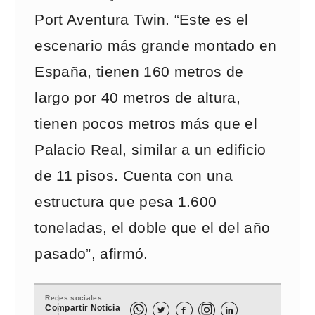
Port Aventura Twin. “Este es el
escenario más grande montado en
España, tienen 160 metros de
largo por 40 metros de altura,
tienen pocos metros más que el
Palacio Real, similar a un edificio
de 11 pisos. Cuenta con una
estructura que pesa 1.600
toneladas, el doble que el del año
pasado”, afirmó.
Redes sociales
Compartir Noticia


