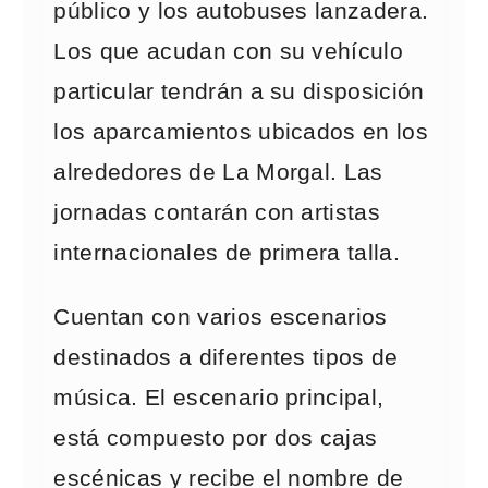
público y los autobuses lanzadera.
Los que acudan con su vehículo
particular tendrán a su disposición
los aparcamientos ubicados en los
alrededores de La Morgal. Las
jornadas contarán con artistas
internacionales de primera talla.
Cuentan con varios escenarios
destinados a diferentes tipos de
música. El escenario principal,
está compuesto por dos cajas
escénicas y recibe el nombre de