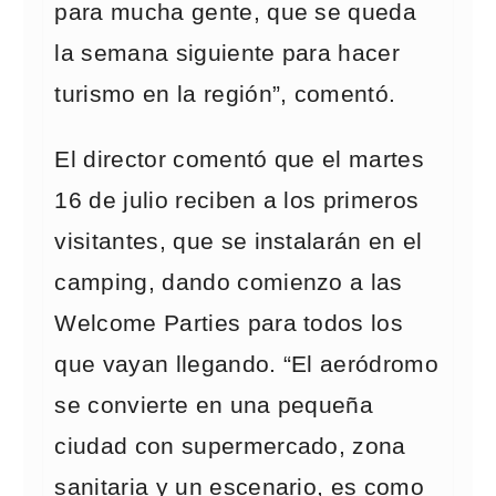
para mucha gente, que se queda
la semana siguiente para hacer
turismo en la región”, comentó.
El director comentó que el martes
16 de julio reciben a los primeros
visitantes, que se instalarán en el
camping, dando comienzo a las
Welcome Parties para todos los
que vayan llegando. “El aeródromo
se convierte en una pequeña
ciudad con supermercado, zona
sanitaria y un escenario, es como