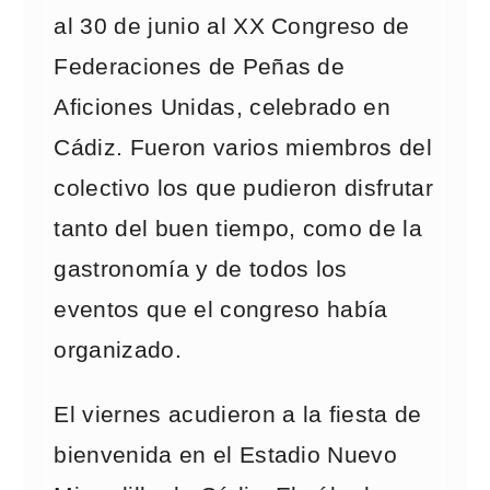
al 30 de junio al XX Congreso de
Federaciones de Peñas de
Aficiones Unidas, celebrado en
Cádiz. Fueron varios miembros del
colectivo los que pudieron disfrutar
tanto del buen tiempo, como de la
gastronomía y de todos los
eventos que el congreso había
organizado.
El viernes acudieron a la fiesta de
bienvenida en el Estadio Nuevo