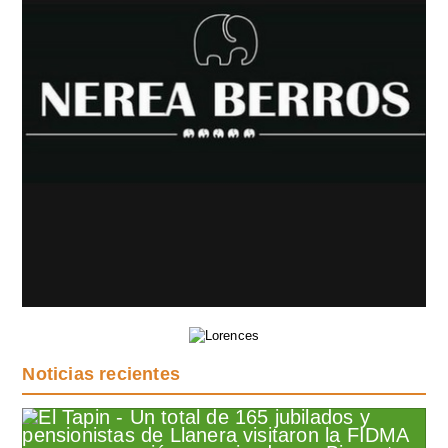
Noticias recientes