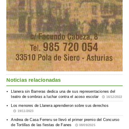
Noticias relacionadas
Llanera sin Barreras dedica una de sus representaciones del
teatro de sombras a luchar contra el acoso escolar
16/12/2022
Los menores de Llanera aprendieron sobre sus derechos
19/11/2023
Andrea de Casa Ferreru se llevó el primer premio del Concurso
de Tortillas de las fiestas de Fanes
08/09/2025