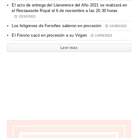
El acto de entrega del Llanerense del Año 2021 se realizará en
el Restaurante Royal el 6 de noviembre a las 20.30 horas
23/10/2021
Los feligreses de Ferroñes salieron en procesión
14/08/2022
El Fresno sacó en procesión a su Virgen
10/09/2023
Leer mas