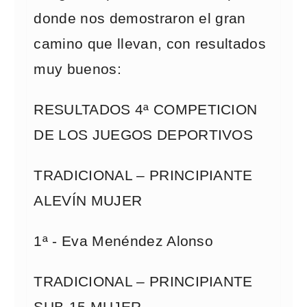
donde nos demostraron el gran
camino que llevan, con resultados
muy buenos:
RESULTADOS 4ª COMPETICION
DE LOS JUEGOS DEPORTIVOS
TRADICIONAL – PRINCIPIANTE
ALEVÍN MUJER
1ª - Eva Menéndez Alonso
TRADICIONAL – PRINCIPIANTE