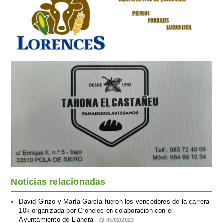
Noticias relacionadas
David Ginzo y María García fueron los vencedores de la carrera
10k organizada por Cronelec en colaboración con el
Ayuntamiento de Llanera
05/02/2023