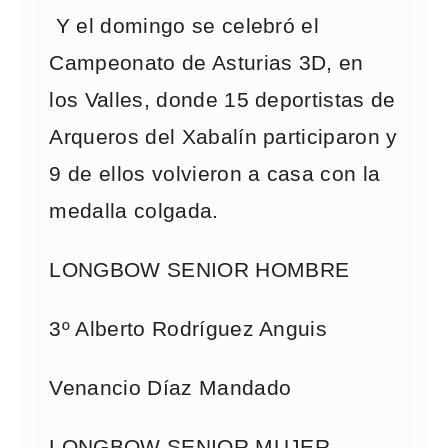
Y el domingo se celebró el
Campeonato de Asturias 3D, en
los Valles, donde 15 deportistas de
Arqueros del Xabalín participaron y
9 de ellos volvieron a casa con la
medalla colgada.
LONGBOW SENIOR HOMBRE
3º Alberto Rodríguez Anguis
Venancio Díaz Mandado
LONGBOW SENIOR MUJER