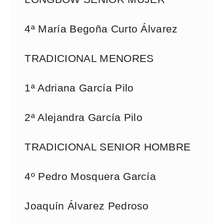
4ª María Begoña Curto Álvarez
TRADICIONAL MENORES
1ª Adriana García Pilo
2ª Alejandra García Pilo
TRADICIONAL SENIOR HOMBRE
4º Pedro Mosquera García
Joaquín Álvarez Pedroso