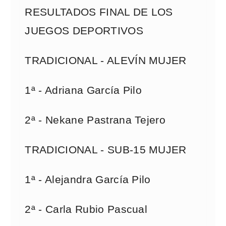
RESULTADOS FINAL DE LOS
JUEGOS DEPORTIVOS
TRADICIONAL - ALEVÍN MUJER
1ª - Adriana García Pilo
2ª - Nekane Pastrana Tejero
TRADICIONAL - SUB-15 MUJER
1ª - Alejandra García Pilo
2ª - Carla Rubio Pascual