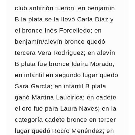
club anfitrión fueron: en benjamín
B la plata se la llevó Carla Díaz y
el bronce Inés Forcelledo; en
benjamín/alevín bronce quedó
tercera Vera Rodríguez; en alevín
B plata fue bronce Idaira Morado;
en infantil en segundo lugar quedó
Sara García; en infantil B plata
ganó Martina Laucirica; en cadete
el oro fue para Laura Naves; en la
categoría cadete bronce en tercer
lugar quedó Rocío Menéndez; en