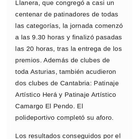
Llanera, que congregó a casi un
centenar de patinadores de todas
las categorías, la jornada comenzó
a las 9.30 horas y finalizó pasadas
las 20 horas, tras la entrega de los
premios. Además de clubes de
toda Asturias, también acudieron
dos clubes de Cantabria: Patinaje
Artístico Herá y Patinaje Artístico
Camargo El Pendo. El
polideportivo completó su aforo.
Los resultados conseguidos por el