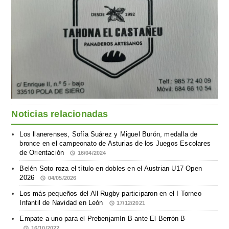
Noticias relacionadas
Los llanerenses, Sofía Suárez y Miguel Burón, medalla de
bronce en el campeonato de Asturias de los Juegos Escolares
de Orientación
16/04/2024
Belén Soto roza el título en dobles en el Austrian U17 Open
2026
04/05/2026
Los más pequeños del All Rugby participaron en el I Torneo
Infantil de Navidad en León
17/12/2021
Empate a uno para el Prebenjamín B ante El Berrón B
16/10/2022