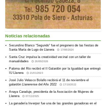
Noticias relacionadas
Secundino Blanco “Segundo” fue el pregonero de las fiestas de
Santa María de Lugo de Llanera
17/08/2024
Santa Cruz impulsa la creatividad vecinal con un taller de
manualidades
26/05/2026
Paloma del Río recibió el II Galardón por la Igualdad que entregó
IU Llanera
21/01/2023
José Julio Velasco Bolaño recibirá el 11 de noviembre el
galardón Llanerense del Año 2022
17/10/2022
Anaya Caraduje, presidenta de la Asociación de Mujeres de
Llanera
07/11/2025
La ganadería Inverpor fue una de las grandes ganadoras en el