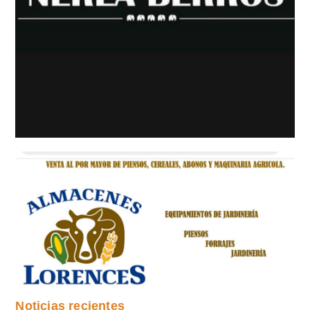
Noticias recientes