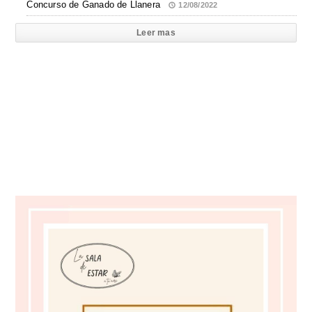
Concurso de Ganado de Llanera
12/08/2022
Leer mas