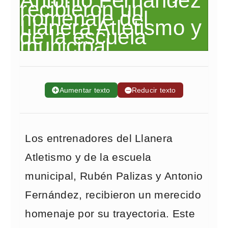
➕
Aumentar texto
➖
Reducir texto
Los entrenadores del Llanera
Atletismo y de la escuela
municipal, Rubén Palizas y Antonio
Fernández, recibieron un merecido
homenaje por su trayectoria. Este