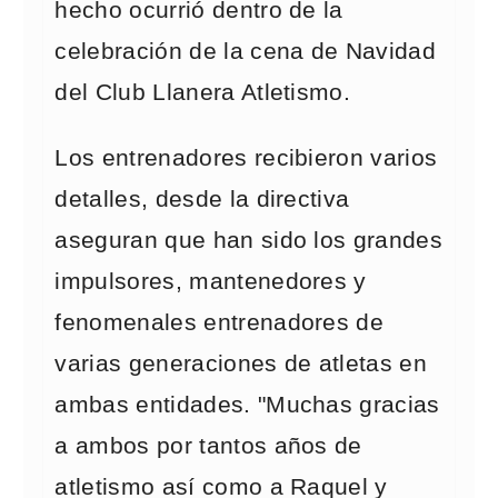
hecho ocurrió dentro de la
celebración de la cena de Navidad
del Club Llanera Atletismo.
Los entrenadores recibieron varios
detalles, desde la directiva
aseguran que han sido los grandes
impulsores, mantenedores y
fenomenales entrenadores de
varias generaciones de atletas en
ambas entidades. "Muchas gracias
a ambos por tantos años de
atletismo así como a Raquel y