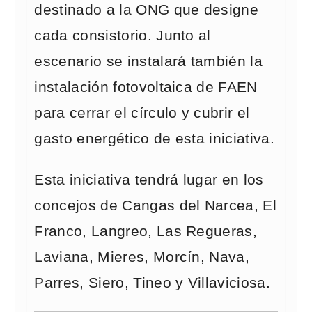
destinado a la ONG que designe
cada consistorio. Junto al
escenario se instalará también la
instalación fotovoltaica de FAEN
para cerrar el círculo y cubrir el
gasto energético de esta iniciativa.
Esta iniciativa tendrá lugar en los
concejos de Cangas del Narcea, El
Franco, Langreo, Las Regueras,
Laviana, Mieres, Morcín, Nava,
Parres, Siero, Tineo y Villaviciosa.