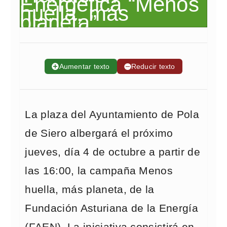
➕
Aumentar texto
➖
Reducir texto
La plaza del Ayuntamiento de Pola
de Siero albergará el próximo
jueves, día 4 de octubre a partir de
las 16:00, la campaña Menos
huella, más planeta, de la
Fundación Asturiana de la Energía