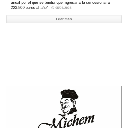
anual por el que se tendrá que ingresar a la concesionaria
223.800 euros al año”
05/06/2025
Leer mas