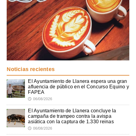
Noticias recientes
El Ayuntamiento de Llanera espera una gran
afluencia de público en el Concurso Equino y
FAPEA
06/08/2026
🕔
El Ayuntamiento de Llanera concluye la
campaña de trampeo contra la avispa
asiática con la captura de 1.330 reinas
06/08/2026
🕔