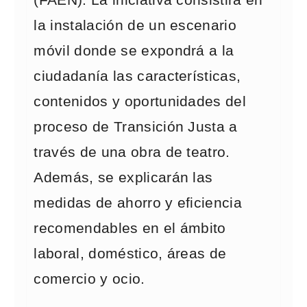
(FAEN). La iniciativa consistirá en
la instalación de un escenario
móvil donde se expondrá a la
ciudadanía las características,
contenidos y oportunidades del
proceso de Transición Justa a
través de una obra de teatro.
Además, se explicarán las
medidas de ahorro y eficiencia
recomendables en el ámbito
laboral, doméstico, áreas de
comercio y ocio.