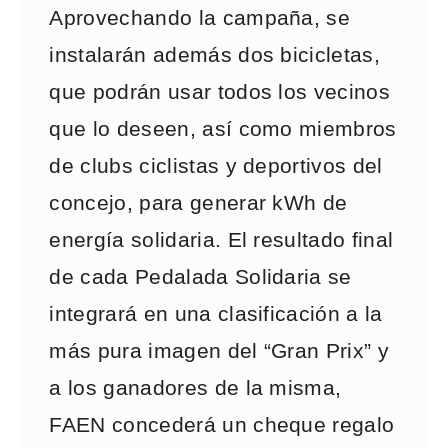
Aprovechando la campaña, se
instalarán además dos bicicletas,
que podrán usar todos los vecinos
que lo deseen, así como miembros
de clubs ciclistas y deportivos del
concejo, para generar kWh de
energía solidaria. El resultado final
de cada Pedalada Solidaria se
integrará en una clasificación a la
más pura imagen del “Gran Prix” y
a los ganadores de la misma,
FAEN concederá un cheque regalo