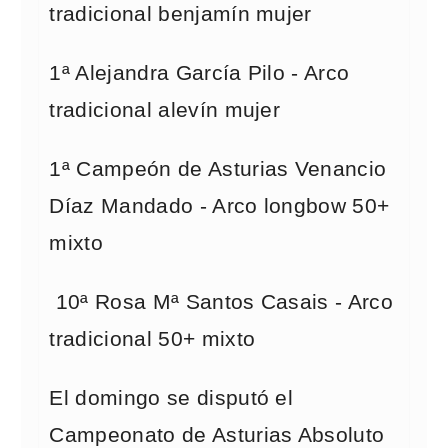
tradicional benjamín mujer
1ª Alejandra García Pilo - Arco
tradicional alevín mujer
1ª Campeón de Asturias Venancio
Díaz Mandado - Arco longbow 50+
mixto
10ª Rosa Mª Santos Casais - Arco
tradicional 50+ mixto
El domingo se disputó el
Campeonato de Asturias Absoluto