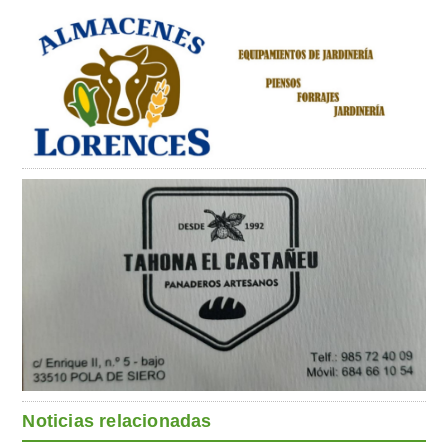
Noticias relacionadas