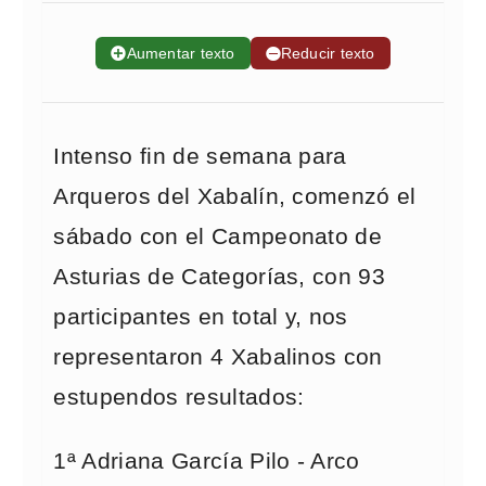
➕
Aumentar texto
➖
Reducir texto
Intenso fin de semana para
Arqueros del Xabalín, comenzó el
sábado con el Campeonato de
Asturias de Categorías, con 93
participantes en total y, nos
representaron 4 Xabalinos con
estupendos resultados:
1ª Adriana García Pilo - Arco