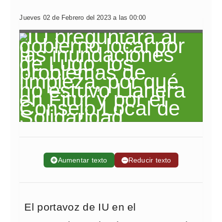
Jueves 02 de Febrero del 2023 a las 00:00
➕
Aumentar texto
➖
Reducir texto
El portavoz de IU en el