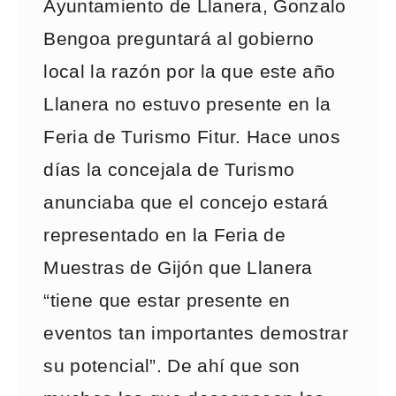
Ayuntamiento de Llanera, Gonzalo
Bengoa preguntará al gobierno
local la razón por la que este año
Llanera no estuvo presente en la
Feria de Turismo Fitur. Hace unos
días la concejala de Turismo
anunciaba que el concejo estará
representado en la Feria de
Muestras de Gijón que Llanera
“tiene que estar presente en
eventos tan importantes demostrar
su potencial”. De ahí que son