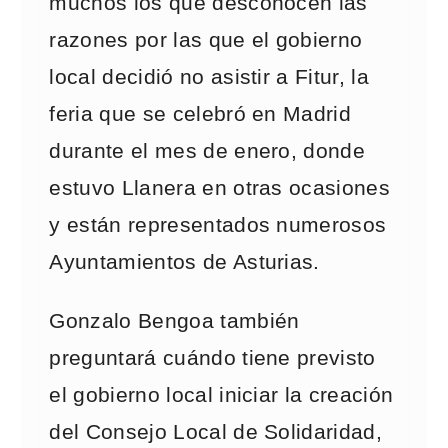
muchos los que desconocen las
razones por las que el gobierno
local decidió no asistir a Fitur, la
feria que se celebró en Madrid
durante el mes de enero, donde
estuvo Llanera en otras ocasiones
y están representados numerosos
Ayuntamientos de Asturias.
Gonzalo Bengoa también
preguntará cuándo tiene previsto
el gobierno local iniciar la creación
del Consejo Local de Solidaridad,