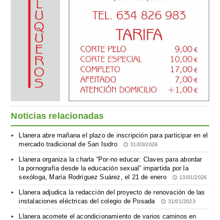
Noticias relacionadas
Llanera abre mañana el plazo de inscripción para participar en el
mercado tradicional de San Isidro
31/03/2026
Llanera organiza la charla “Por-no educar: Claves para abordar
la pornografía desde la educación sexual” impartida por la
sexóloga, María Rodríguez Suárez, el 21 de enero
13/01/2026
Llanera adjudica la redacción del proyecto de renovación de las
instalaciones eléctricas del colegio de Posada
31/01/2023
Llanera acomete el acondicionamiento de varios caminos en