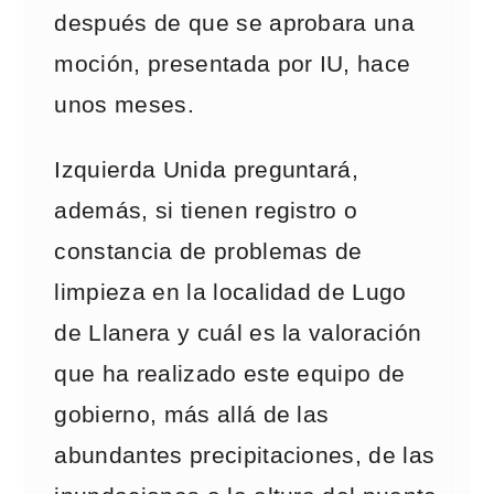
después de que se aprobara una
moción, presentada por IU, hace
unos meses.
Izquierda Unida preguntará,
además, si tienen registro o
constancia de problemas de
limpieza en la localidad de Lugo
de Llanera y cuál es la valoración
que ha realizado este equipo de
gobierno, más allá de las
abundantes precipitaciones, de las