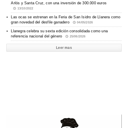
Arlós y Santa Cruz, con una inversión de 300.000 euros
13/10/2022
Las ocas se estrenan en la Feria de San Isidro de Llanera como
gran novedad del desfile ganadero
04/05/2026
Llanegra celebra su sexta edición consolidada como una
referencia nacional del género
25/06/2026
Leer mas