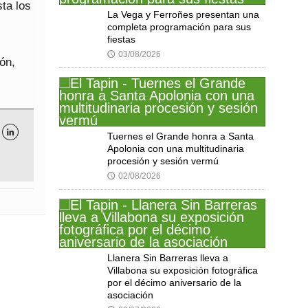
sta los
La Vega y Ferroñes presentan una
completa programación para sus
fiestas
03/08/2026
🕔
ón,

Tuernes el Grande honra a Santa
Apolonia con una multitudinaria
procesión y sesión vermú
02/08/2026
🕔
Llanera Sin Barreras lleva a
Villabona su exposición fotográfica
por el décimo aniversario de la
asociación