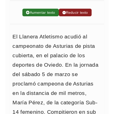
➕
Aumentar texto
➖
Reducir texto
El Llanera Atletismo acudió al
campeonato de Asturias de pista
cubierta, en el palacio de los
deportes de Oviedo. En la jornada
del sábado 5 de marzo se
proclamó campeona de Asturias
en la distancia de mil metros,
María Pérez, de la categoría Sub-
14 femenino. Compitieron en sub