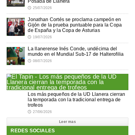
Posada de Llanera
25/07/2026
🕔
Jonathan Cortés se proclama campeón en
Gijón de la prueba puntuable para la Copa
de España y la Copa de Asturias
19/07/2026
🕔
La llanerense Inés Conde, undécima del
mundo en el Mundial Sub-17 de Halterofilia
08/07/2026
🕔
Los más pequeños de la UD Llanera cierran
la temporada con la tradicional entrega de
trofeos
27/06/2026
🕔
Leer mas
REDES SOCIALES