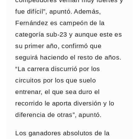
fue difícil”, apuntó. Además,
Fernández es campeón de la
categoría sub-23 y aunque este es
su primer año, confirmó que
seguirá haciendo el resto de años.
“La carrera discurrió por los
circuitos por los que suelo
entrenar, el que sea duro el
recorrido le aporta diversión y lo
diferencia de otras”, apuntó.
Los ganadores absolutos de la