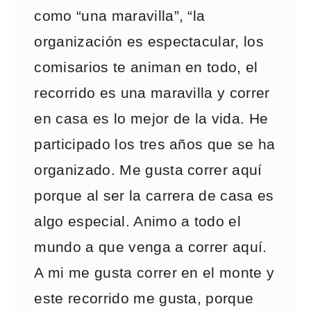
como “una maravilla”, “la
organización es espectacular, los
comisarios te animan en todo, el
recorrido es una maravilla y correr
en casa es lo mejor de la vida. He
participado los tres años que se ha
organizado. Me gusta correr aquí
porque al ser la carrera de casa es
algo especial. Animo a todo el
mundo a que venga a correr aquí.
A mi me gusta correr en el monte y
este recorrido me gusta, porque