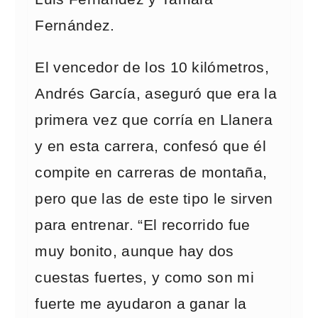
Fernández.
El vencedor de los 10 kilómetros,
Andrés García, aseguró que era la
primera vez que corría en Llanera
y en esta carrera, confesó que él
compite en carreras de montaña,
pero que las de este tipo le sirven
para entrenar. “El recorrido fue
muy bonito, aunque hay dos
cuestas fuertes, y como son mi
fuerte me ayudaron a ganar la