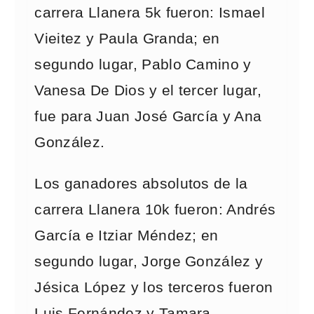
carrera Llanera 5k fueron: Ismael
Vieitez y Paula Granda; en
segundo lugar, Pablo Camino y
Vanesa De Dios y el tercer lugar,
fue para Juan José García y Ana
González.
Los ganadores absolutos de la
carrera Llanera 10k fueron: Andrés
García e Itziar Méndez; en
segundo lugar, Jorge González y
Jésica López y los terceros fueron
Luis Fernández y Tamara