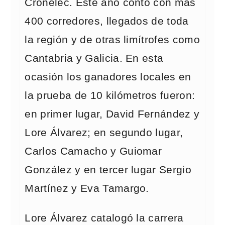
Cronelec. Este año contó con más
400 corredores, llegados de toda
la región y de otras limítrofes como
Cantabria y Galicia. En esta
ocasión los ganadores locales en
la prueba de 10 kilómetros fueron:
en primer lugar, David Fernández y
Lore Álvarez; en segundo lugar,
Carlos Camacho y Guiomar
González y en tercer lugar Sergio
Martínez y Eva Tamargo.
Lore Álvarez catalogó la carrera