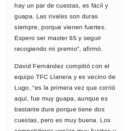
hay un par de cuestas, es fácil y
guapa. Las rivales son duras
siempre, porque vienen fuertes.
Espero ser master 65 y seguir
recogiendo mi premio”, afirmó.
David Fernández compitió con el
equipo TFC Llanera y es vecino de
Lugo, “es la primera vez que corrió
aquí, fue muy guapa, aunque es
bastante dura porque tiene dos
cuestas, pero es muy buena. Los
competidores venían muy fuertes y