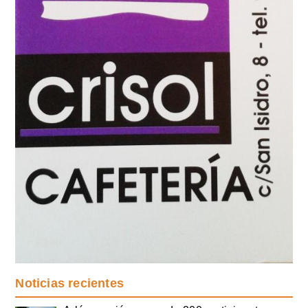
Noticias recientes