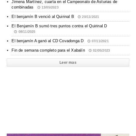
Jimena Martínez, cuarta en el Campeonato de Asturias de
combinadas
13/05/2023
El benjamín B venció al Quirinal B
20/11/2021
El Benjamín B sumó tres puntos contra el Quirinal D
08/11/2025
El benjamín A ganó al CD Covadonga D
07/11/2021
Fin de semana completo para el Xabalín
02/05/2023
Leer mas