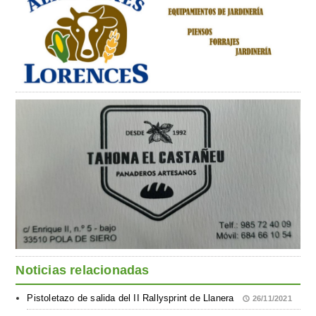
Noticias relacionadas
Pistoletazo de salida del II Rallysprint de Llanera
26/11/2021